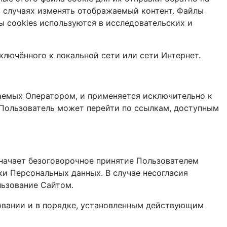
ых случаях изменять отображаемый контент. Файлы
ы cookies используются в исследовательских и
ключённого к локальной сети или сети Интернет.
аемых Оператором, и применяется исключительно к
 Пользователь может перейти по ссылкам, доступным
начает безоговорочное принятие Пользователем
и Персональных данных. В случае несогласия
льзование Сайтом.
овании и в порядке, установленным действующим