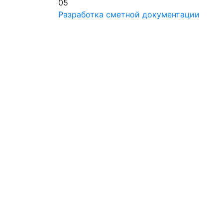
05
Разработка сметной документации