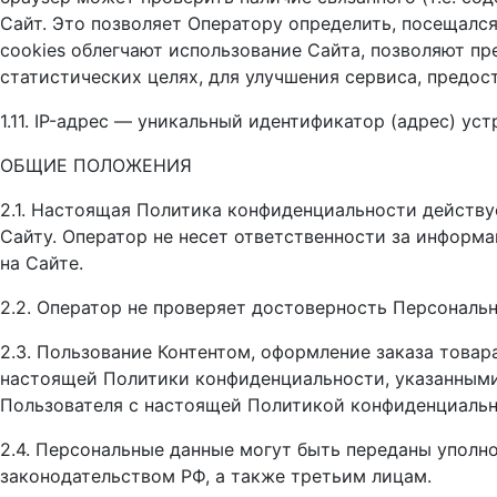
Сайт. Это позволяет Оператору определить, посещался
cookies облегчают использование Сайта, позволяют п
статистических целях, для улучшения сервиса, предос
1.11. IP-адрес — уникальный идентификатор (адрес) ус
ОБЩИЕ ПОЛОЖЕНИЯ
2.1. Настоящая Политика конфиденциальности действу
Сайту. Оператор не несет ответственности за информ
на Сайте.
2.2. Оператор не проверяет достоверность Персональ
2.3. Пользование Контентом, оформление заказа това
настоящей Политики конфиденциальности, указанными 
Пользователя с настоящей Политикой конфиденциальн
2.4. Персональные данные могут быть переданы уполн
законодательством РФ, а также третьим лицам.