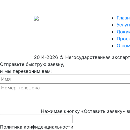
Главн
Услуг
Доку
Прое
О ко
2014-2026 © Негосударственная экспер
Отправьте быструю заявку,
и мы перезвоним вам!
Нажимая кнопку «Оставить заявку» в
Политика конфиденциальности